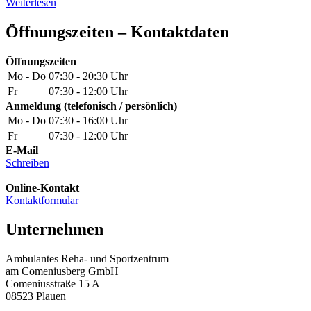
Weiterlesen
Öffnungszeiten – Kontaktdaten
Öffnungszeiten
Mo - Do
07:30 - 20:30 Uhr
Fr
07:30 - 12:00 Uhr
Anmeldung (telefonisch / persönlich)
Mo - Do
07:30 - 16:00 Uhr
Fr
07:30 - 12:00 Uhr
E-Mail
Schreiben
Online-Kontakt
Kontaktformular
Unternehmen
Ambulantes Reha- und Sportzentrum
am Comeniusberg GmbH
Comeniusstraße 15 A
08523 Plauen