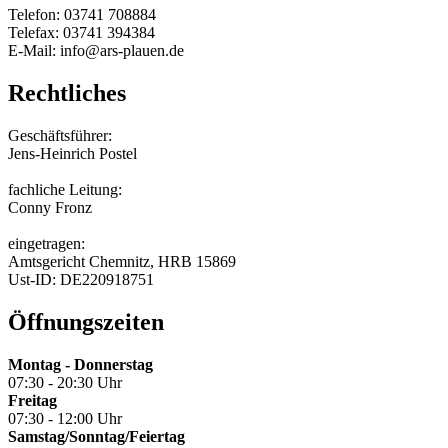
Telefon: 03741 708884
Telefax: 03741 394384
E-Mail: info@ars-plauen.de
Rechtliches
Geschäftsführer:
Jens-Heinrich Postel
fachliche Leitung:
Conny Fronz
eingetragen:
Amtsgericht Chemnitz, HRB 15869
Ust-ID: DE220918751
Öffnungszeiten
Montag - Donnerstag
07:30 - 20:30 Uhr
Freitag
07:30 - 12:00 Uhr
Samstag/Sonntag/Feiertag